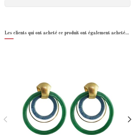
Les clients qui ont acheté ce produit ont également acheté...