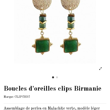
Boucles d'oreilles clips Birmanie
Marque:
CLIPCHIC
Assemblage de perles en Malachite verte, modèle léger