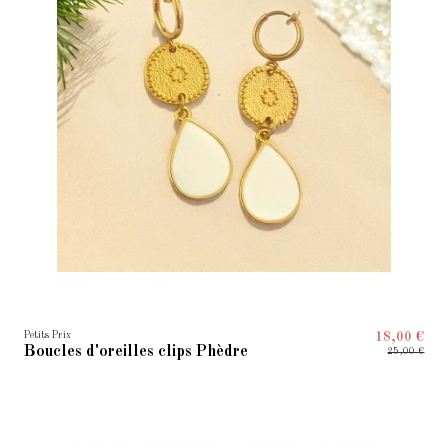
Petits Prix
18,00 €
Boucles d'oreilles clips Phèdre
25,00 €