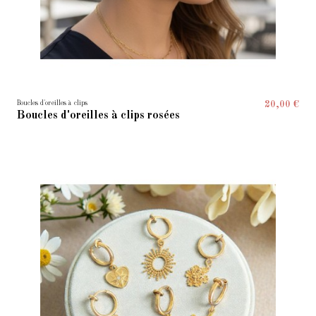
Boucles d'oreilles à clips
20,00 €
Boucles d'oreilles à clips rosées