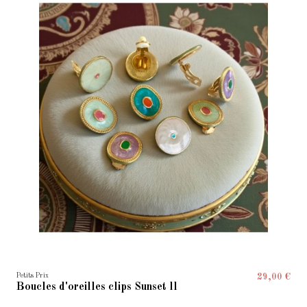
Petits Prix
29,00 €
Boucles d'oreilles clips Sunset ll