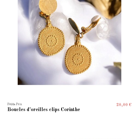
Petits Prix
20,00 €
Boucles d'oreilles clips Corinthe