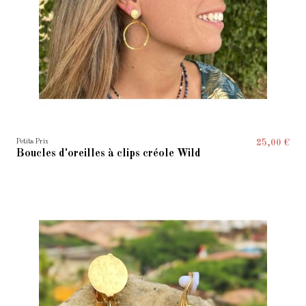
Petits Prix
25,00 €
Boucles d'oreilles à clips créole Wild