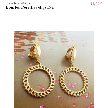
Boucles d'oreilles à clips
29,00 €
Boucles d'oreilles clips Eva