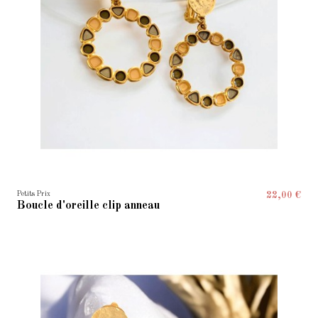
Petits Prix
22,00 €
Boucle d'oreille clip anneau