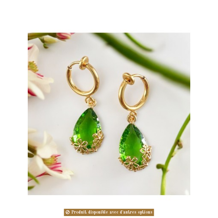
Produit disponible avec d'autres options