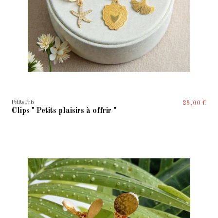
Petits Prix
29,00 €
Clips " Petits plaisirs à offrir "