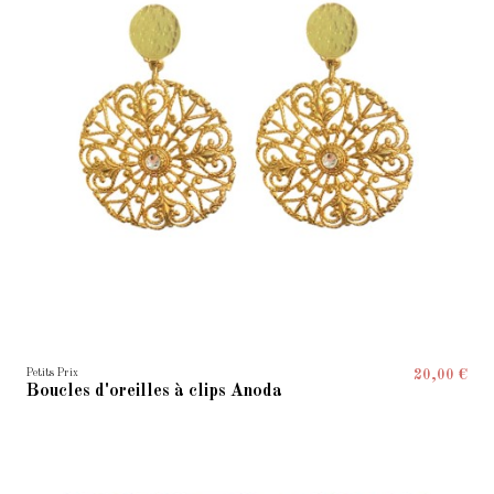
Petits Prix
20,00 €
Boucles d'oreilles à clips Anoda