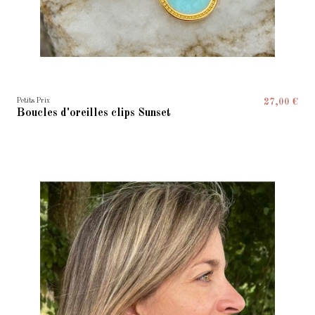
Petits Prix
27,00 €
Boucles d'oreilles clips Sunset