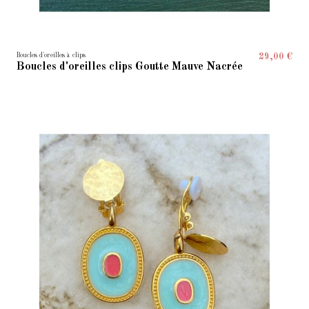
Boucles d'oreilles à clips
29,00 €
Boucles d'oreilles clips Goutte Mauve Nacrée