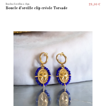
Boucles d'oreilles à clips
29,00 €
Boucle d'oreille clip créole Torsade