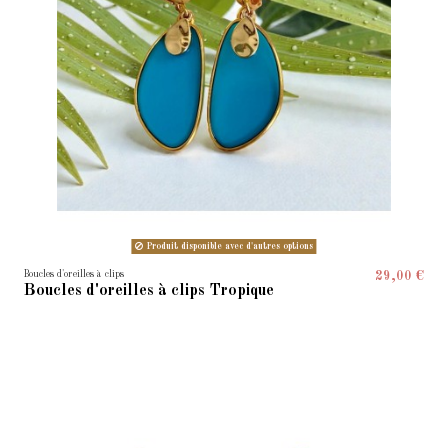
Produit disponible avec d'autres options
Boucles d'oreilles à clips
29,00 €
Boucles d'oreilles à clips Tropique