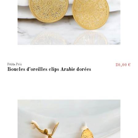
Petits Prix
20,00 €
Boucles d'oreilles clips Arabie dorées