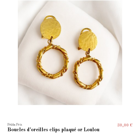
Petits Prix
30,00 €
Boucles d'oreilles clips plaqué or Loulou