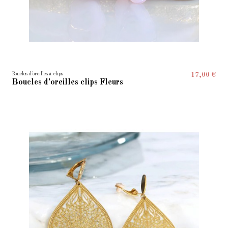
Boucles d'oreilles à clips
17,00 €
Boucles d'oreilles clips Fleurs