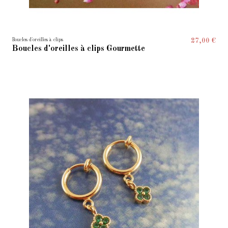
Boucles d'oreilles à clips
27,00 €
Boucles d'oreilles à clips Gourmette