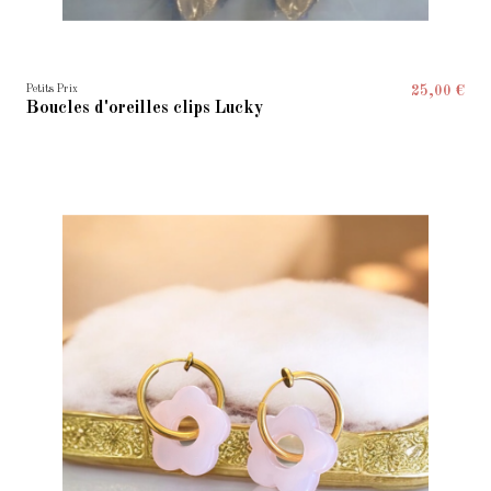
Petits Prix
25,00 €
Boucles d'oreilles clips Lucky