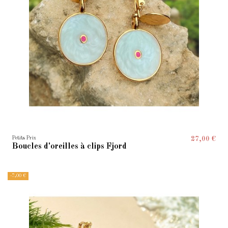
Petits Prix
27,00 €
Boucles d'oreilles à clips Fjord
-7,00 €