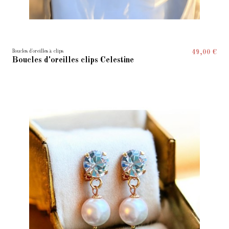
Boucles d'oreilles à clips
49,00 €
Boucles d'oreilles clips Celestine