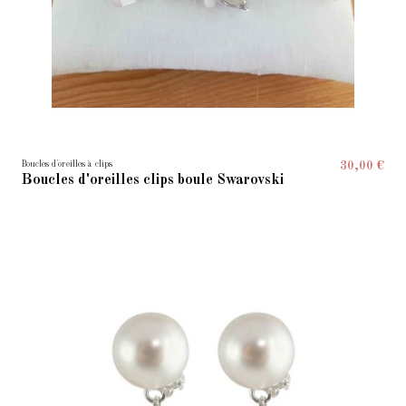
Boucles d'oreilles à clips
30,00 €
Boucles d'oreilles clips boule Swarovski