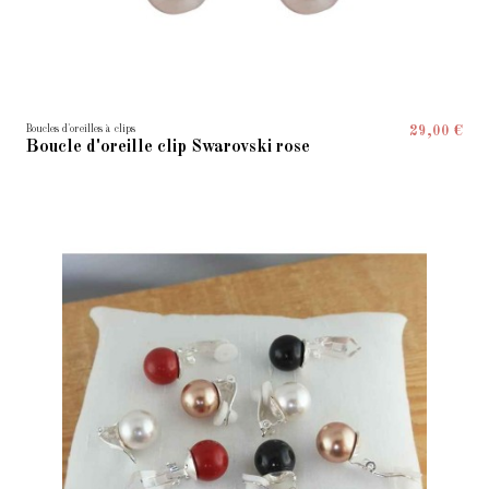
Boucles d'oreilles à clips
29,00 €
Boucle d'oreille clip Swarovski rose