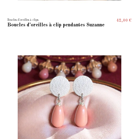
Boucles d'oreilles à clips
42,00 €
Boucles d'oreilles à clip pendantes Suzanne