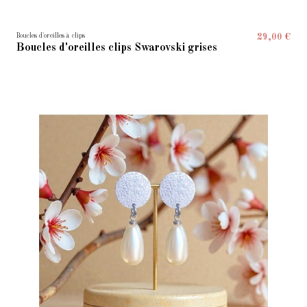
Boucles d'oreilles à clips
29,00 €
Boucles d'oreilles clips Swarovski grises