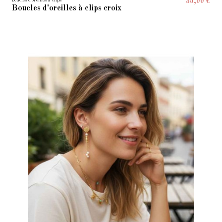
Boucles d'oreilles à clips
35,00 €
Boucles d'oreilles à clips croix