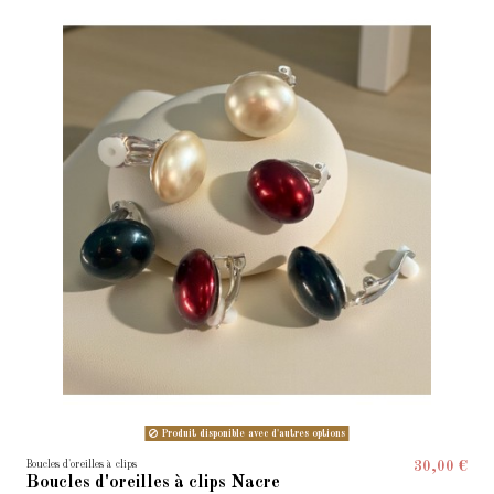
Produit disponible avec d'autres options
Boucles d'oreilles à clips
30,00 €
Boucles d'oreilles à clips Nacre