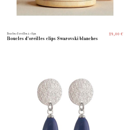
Boucles d'oreilles à clips
29,00 €
Boucles d'oreilles clips Swarovski blanches