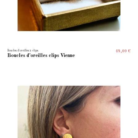
Boucles d'oreilles à clips
49,00 €
Boucles d'oreilles clips Vienne