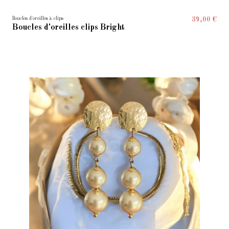
Boucles d'oreilles à clips
39,00 €
Boucles d'oreilles clips Bright