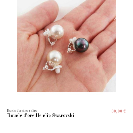
Boucles d'oreilles à clips
30,00 €
Boucle d'oreille clip Swarovski