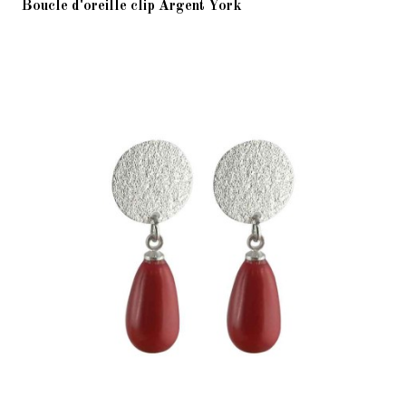
Boucle d'oreille clip Argent York