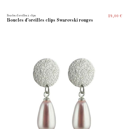
Boucles d'oreilles à clips
29,00 €
Boucles d'oreilles clips Swarovski rouges