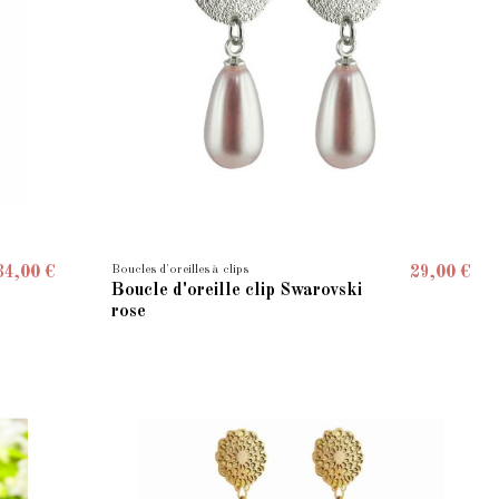
Boucles d'oreilles à clips
34,00 €
29,00 €
Boucle d'oreille clip Swarovski
rose