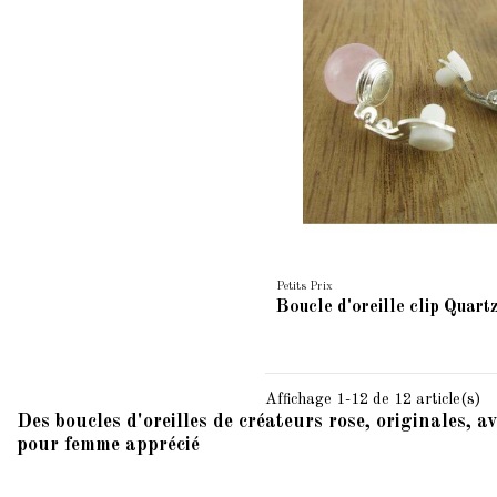
Petits Prix
Boucle d'oreille clip Quart
Affichage 1-12 de 12 article(s)
Des boucles d'oreilles de créateurs rose, originales, 
pour femme apprécié