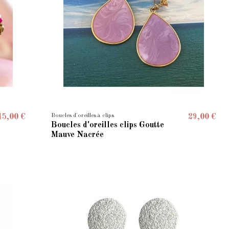
Boucles d'oreilles à clips
45,00 €
29,00 €
Boucles d'oreilles clips Goutte
Mauve Nacrée