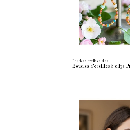
Boucles d'oreilles à clips
Boucles d'oreilles à clips P