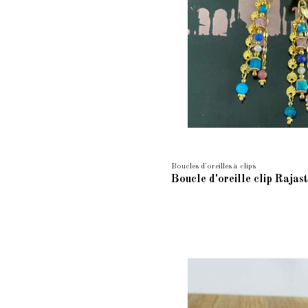
Boucles d'oreilles à clips
Boucle d'oreille clip Rajas