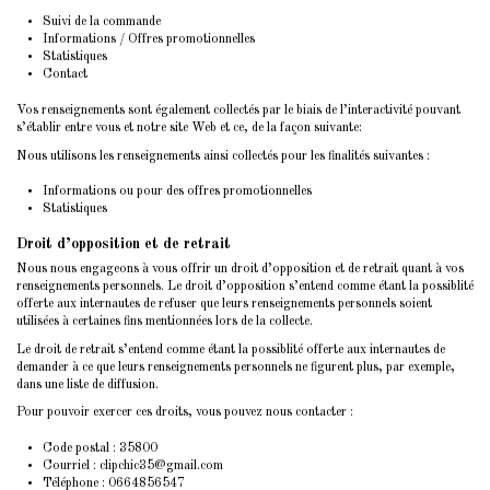
Suivi de la commande
Informations / Offres promotionnelles
Statistiques
Contact
Vos renseignements sont également collectés par le biais de l’interactivité pouvant
s’établir entre vous et notre site Web et ce, de la façon suivante:
Nous utilisons les renseignements ainsi collectés pour les finalités suivantes :
Informations ou pour des offres promotionnelles
Statistiques
Droit d’opposition et de retrait
Nous nous engageons à vous offrir un droit d’opposition et de retrait quant à vos
renseignements personnels. Le droit d’opposition s’entend comme étant la possiblité
offerte aux internautes de refuser que leurs renseignements personnels soient
utilisées à certaines fins mentionnées lors de la collecte.
Le droit de retrait s’entend comme étant la possiblité offerte aux internautes de
demander à ce que leurs renseignements personnels ne figurent plus, par exemple,
dans une liste de diffusion.
Pour pouvoir exercer ces droits, vous pouvez nous contacter :
Code postal : 35800
Courriel : clipchic35@gmail.com
Téléphone : 0664856547