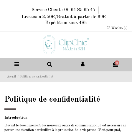
Service Client : 06 64 85 65 47
Livraison 3,50€/Gratuit à partir de 69€
Expédition sous 48h
Wishlist (
0
)
0
Accueil
Politique de confidentialité
Politique de confidentialité
Introduction
Devant le développement des nouveaux outils de communication, il est nécessaire de
porter une attention particulière à la protection de la vie privée. C’est pourquoi,