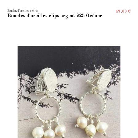
Boucles d'oreilles à clips
49,00 €
Boucles d'oreilles clips argent 925 Océane