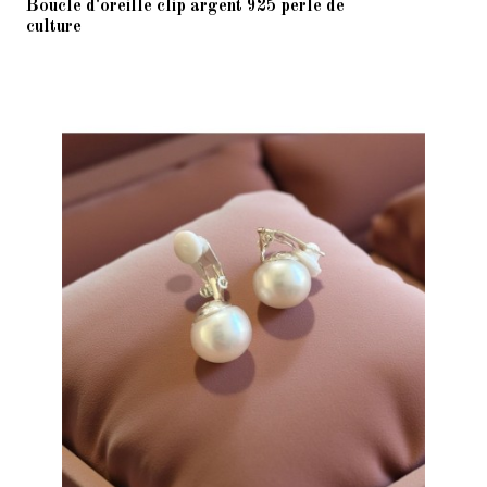
Boucle d'oreille clip argent 925 perle de
culture