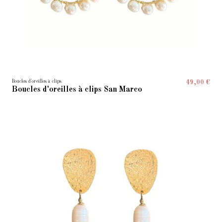
Boucles d'oreilles à clips
49,00 €
Boucles d'oreilles à clips San Marco