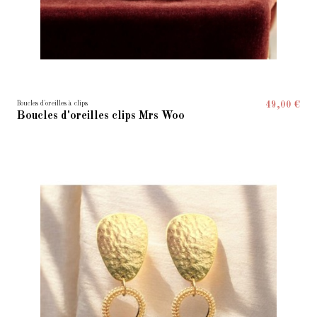
Boucles d'oreilles à clips
49,00 €
Boucles d'oreilles clips Mrs Woo