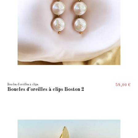
Boucles d'oreilles à clips
59,00 €
Boucles d'oreilles à clips Boston 2