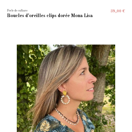
Perle de culture
39,00 €
Boucles d'oreilles clips dorée Mona Lisa