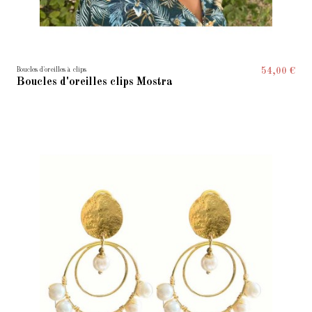
Boucles d'oreilles à clips
54,00 €
Boucles d'oreilles clips Mostra