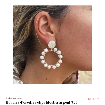
Perle de culture
65,00 €
Boucles d'oreilles clips Mostra argent 925