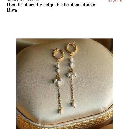
Mise en avant Nouveautés
49,00 €
Boucles d'oreilles clips Perles d'eau douce
Biwa