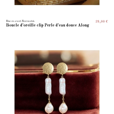
Mise en avant Nouveautés
39,00 €
Boucle d'oreille clip Perle d'eau douce Along