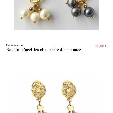
Perle de culture
32,00 €
Boucles d'oreilles clips perle d'eau douce