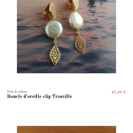
Perle de culture
45,00 €
Boucle d'oreille clip Trouville