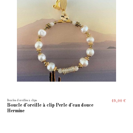
Boucles d'oreilles à clips
49,00 €
Boucle d'oreille à clip Perle d'eau douce
Hermine