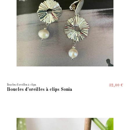
Boucles d'oreilles à clips
32,00 €
Boucles d'oreilles à clips Sonia