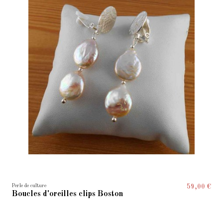
Perle de culture
59,00 €
Boucles d'oreilles clips Boston