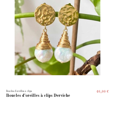
Boucles d'oreilles à clips
40,00 €
Boucles d'oreilles à clips Derviche