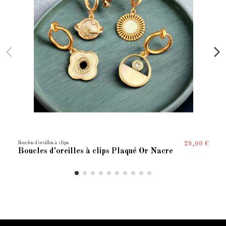
Boucles d'oreilles à clips
29,00 €
Boucles d'oreilles à clips Plaqué Or Nacre