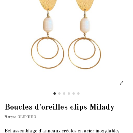
Boucles d'oreilles clips Milady
Marque:
CLIPCHIC
Bel assemblage d'anneaux créoles en acier inoxydable,