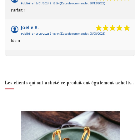
Publié le 12/01/2024 à 15:54
(Date de commande : 30/12/2023)
Parfait ?
Joelle R.
Publié le 19/08/2023 à 16:14
(Date de commande : 08/08/2023)
Idem
Les clients qui ont acheté ce produit ont également acheté...