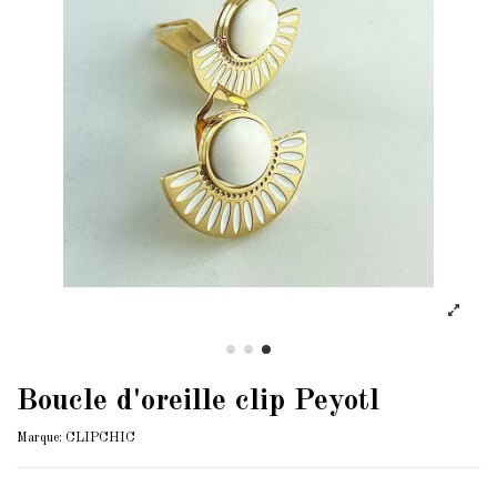
Boucle d'oreille clip Peyotl
Marque:
CLIPCHIC