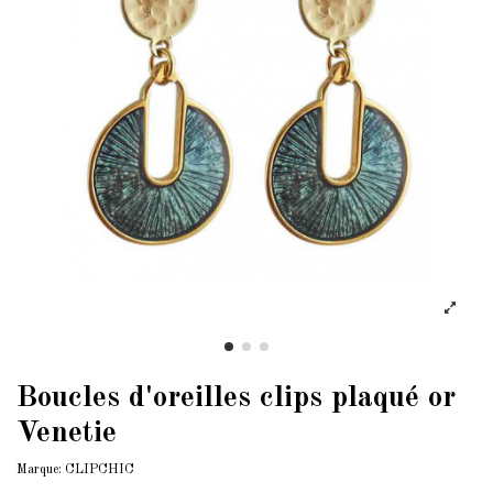
Boucles d'oreilles clips plaqué or
Venetie
Marque:
CLIPCHIC