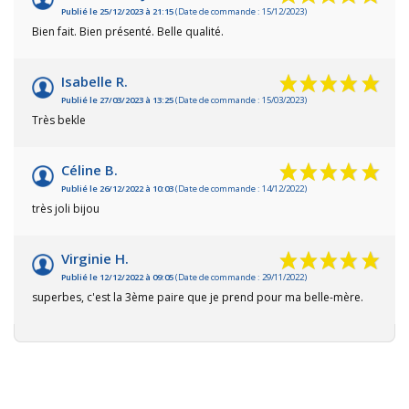
Publié le 25/12/2023 à 21:15
(Date de commande : 15/12/2023)
Bien fait. Bien présenté. Belle qualité.
Isabelle R.
Publié le 27/03/2023 à 13:25
(Date de commande : 15/03/2023)
Très bekle
Céline B.
Publié le 26/12/2022 à 10:03
(Date de commande : 14/12/2022)
très joli bijou
Virginie H.
Publié le 12/12/2022 à 09:05
(Date de commande : 29/11/2022)
superbes, c'est la 3ème paire que je prend pour ma belle-mère.