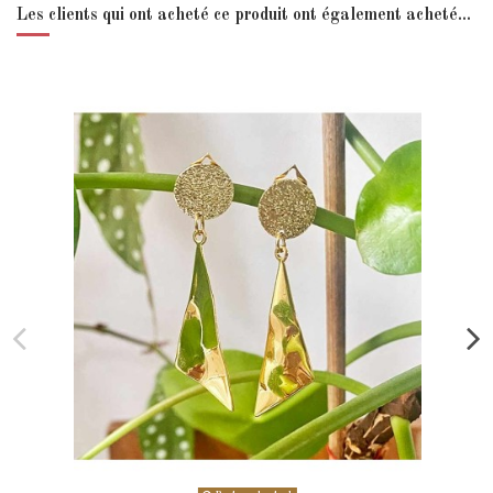
Les clients qui ont acheté ce produit ont également acheté...