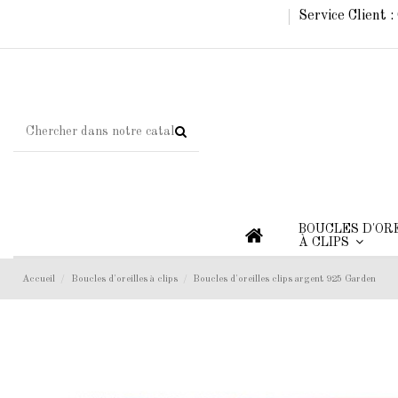
Service Client 
BOUCLES D'OR
À CLIPS
Accueil
Boucles d'oreilles à clips
Boucles d'oreilles clips argent 925 Garden