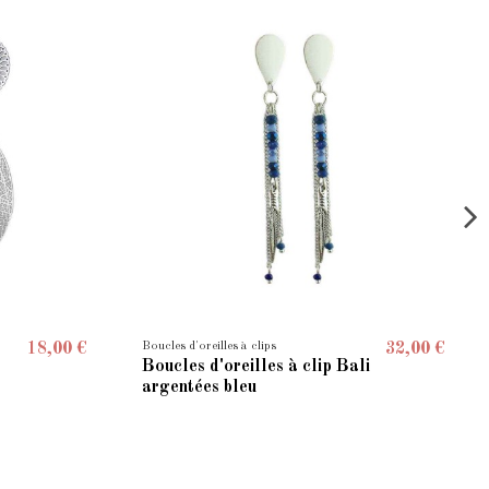
Boucles d'oreilles à clips
18,00 €
32,00 €
Boucles d'oreilles à clip Bali
argentées bleu