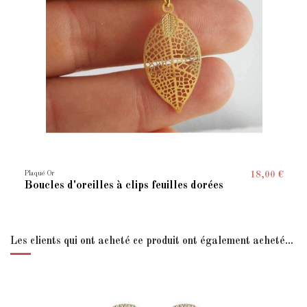
Plaqué Or
18,00 €
Boucles d'oreilles à clips feuilles dorées
Les clients qui ont acheté ce produit ont également acheté...