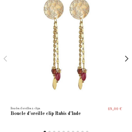
Boucles d'oreilles à clips
49,00 €
Boucle d'oreille clip Rubis d'Inde