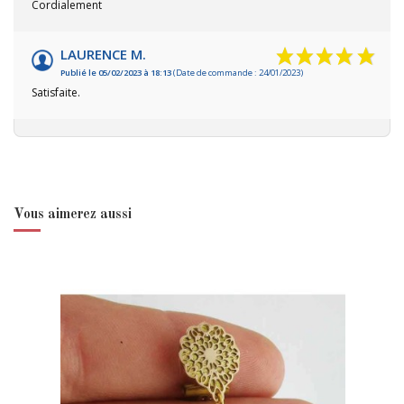
Cordialement
LAURENCE M.
Publié le 05/02/2023 à 18:13
(Date de commande : 24/01/2023)
Satisfaite.
Vous aimerez aussi