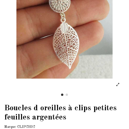
Boucles d oreilles à clips petites
feuilles argentées
Marque:
CLIPCHIC