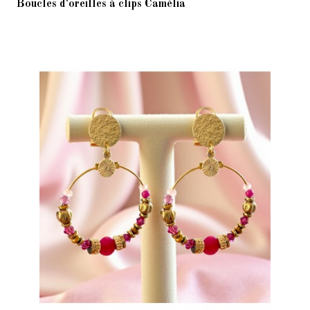
Boucles d'oreilles à clips Camélia