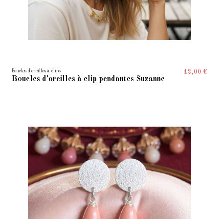
Boucles d'oreilles à clips
42,00 €
Boucles d'oreilles à clip pendantes Suzanne