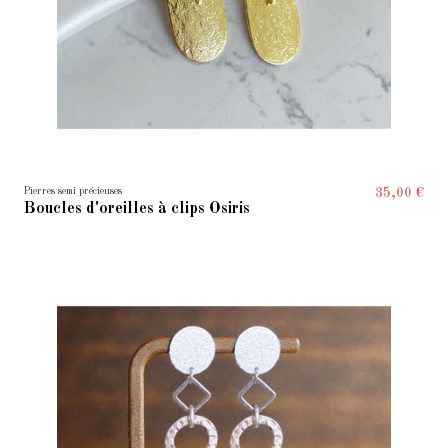
Pierres semi précieuses
35,00 €
Boucles d'oreilles à clips Osiris