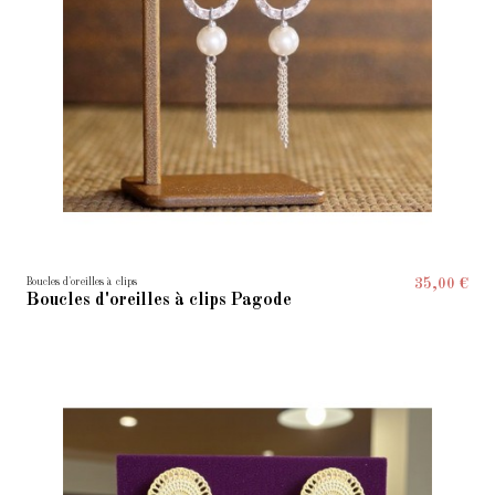
Boucles d'oreilles à clips
35,00 €
Boucles d'oreilles à clips Pagode