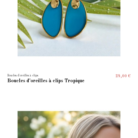
Boucles d'oreilles à clips
29,00 €
Boucles d'oreilles à clips Tropique