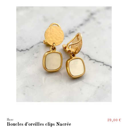
Blanc
39,00 €
Boucles d'oreilles clips Nacrée