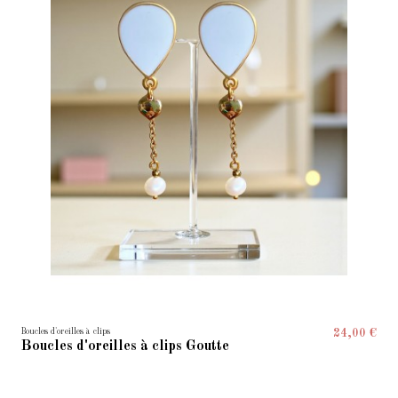
Boucles d'oreilles à clips
24,00 €
Boucles d'oreilles à clips Goutte