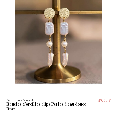
Mise en avant Nouveautés
49,00 €
Boucles d'oreilles clips Perles d'eau douce
Biwa