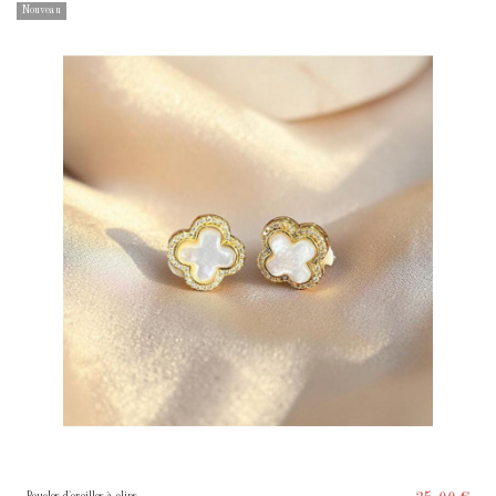
Nouveau