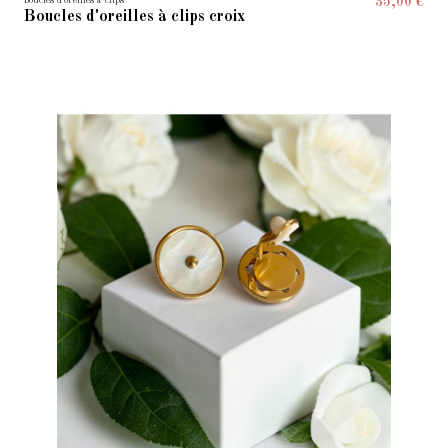
Boucles d'oreilles à clips
35,00 €
Boucles d'oreilles à clips croix