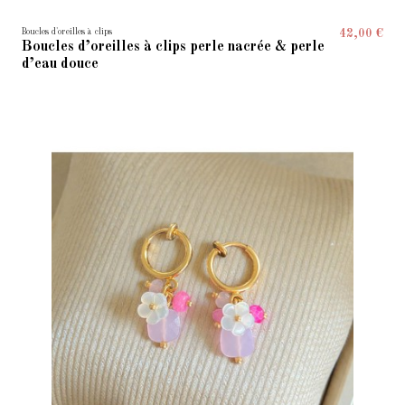
Boucles d'oreilles à clips
42,00 €
Boucles d’oreilles à clips perle nacrée & perle
d’eau douce