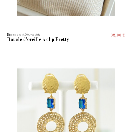
Mise en avant Nouveautés
32,00 €
Boucle d'oreille à clip Pretty