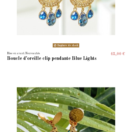
Rupture de stock
Mise en avant Nouveautés
42,00 €
Boucle d'oreille clip pendante Blue Lights