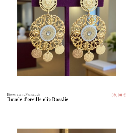
Mise en avant Nouveautés
39,00 €
Boucle d'oreille clip Rosalie