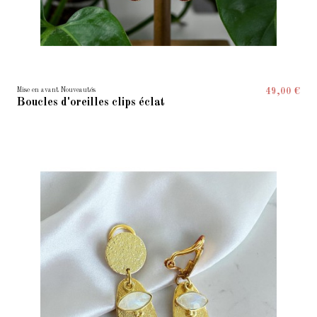
Mise en avant Nouveautés
49,00 €
Boucles d'oreilles clips éclat