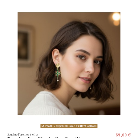
Produit disponible avec d'autres options
Boucles d'oreilles à clips
69,00 €