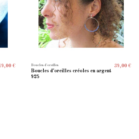
Boucles d'oreilles
49,00 €
39,00 €
Boucles d'oreilles créoles en argent
925