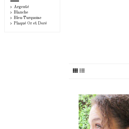
Argenté
Blanche
Bleu-Turquoise
Plaqué Or et Doré