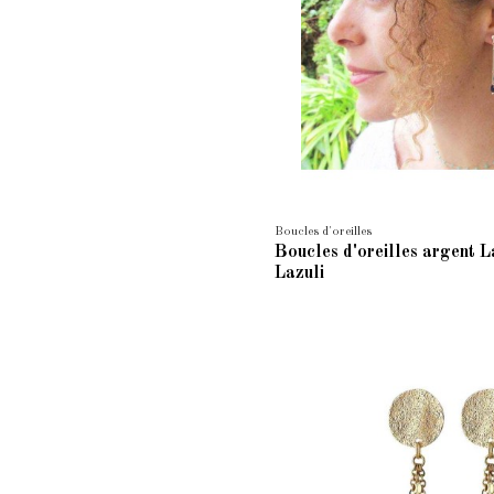
Boucles d'oreilles
Boucles d'oreilles argent L
Lazuli