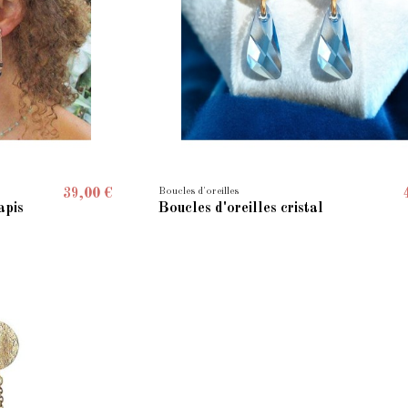
Boucles d'oreilles
39,00 €
apis
Boucles d'oreilles cristal