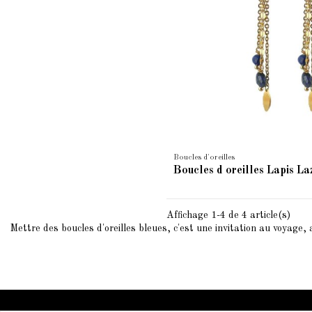
Boucles d'oreilles
Boucles d oreilles Lapis La
Affichage 1-4 de 4 article(s)
Mettre des boucles d'oreilles bleues, c'est une invitation au voyage, 