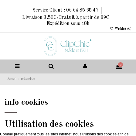
Service Client : 06 64 85 65 47
Livraison 3,50€/Gratuit à partir de 69€
Expédition sous 48h
Wishlist (
0
)
0
Accueil
info cookies
info cookies
Utilisation des cookies
Comme pratiquement tous les sites Internet, nous utilisons des cookies afin de