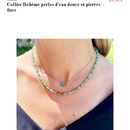
Colliers
69,00 €
Collier Bohème perles d'eau douce et pierres
fines