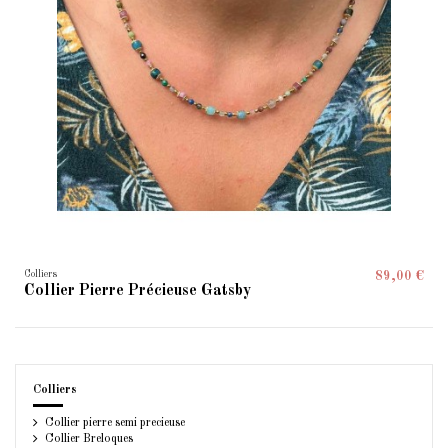
Colliers
89,00 €
Collier Pierre Précieuse Gatsby
Colliers
Collier pierre semi precieuse
Collier Breloques