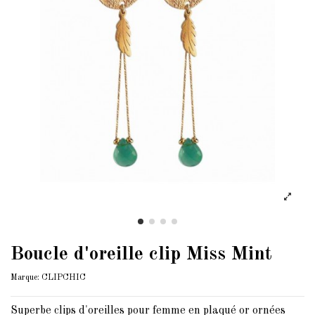
Boucle d'oreille clip Miss Mint
Marque:
CLIPCHIC
Superbe
clips d'oreilles pour femme en plaqué or ornées