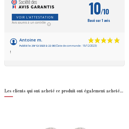
10
/10
VOIR L'ATTESTATION
Basé sur 1 avis
Avis soumis à un contrôle
Antoine m.
Publié le 29/12/2023 à 22:00
(Date de commande : 18/12/2023)
!
Les clients qui ont acheté ce produit ont également acheté...