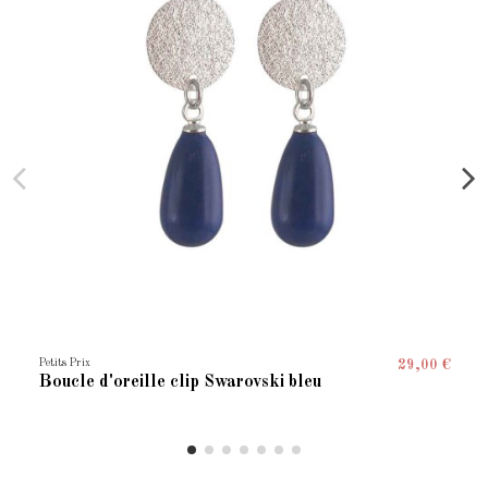
Petits Prix
29,00 €
Boucle d'oreille clip Swarovski bleu