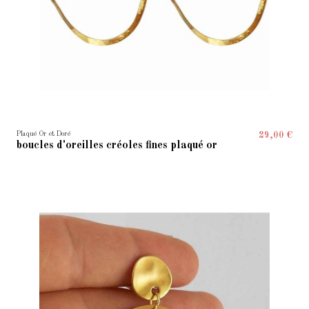
Plaqué Or et Doré
29,00 €
boucles d'oreilles créoles fines plaqué or