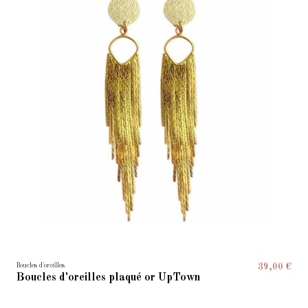
Boucles d'oreilles
39,00 €
Boucles d'oreilles plaqué or UpTown