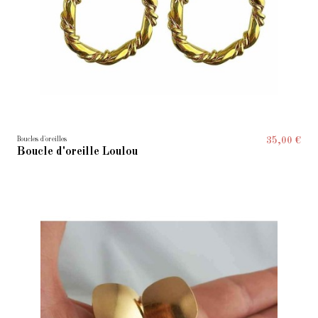
Boucles d'oreilles
35,00 €
Boucle d'oreille Loulou