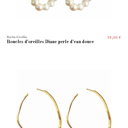
Boucles d'oreilles
39,00 €
Boucles d'oreilles Diane perle d'eau douce