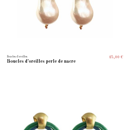
Boucles d'oreilles
45,00 €
Boucles d'oreilles perle de nacre