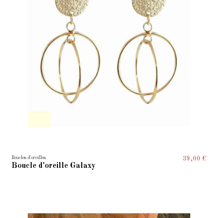
Boucles d'oreilles
39,00 €
Boucle d'oreille Galaxy