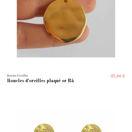
Boucles d'oreilles
35,00 €
Boucles d'oreilles plaqué or Râ