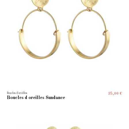
Boucles d'oreilles
35,00 €
Boucles d oreilles Sundance