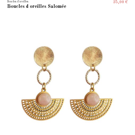
Boucles d'oreilles
35,00 €
Boucles d oreilles Salomée