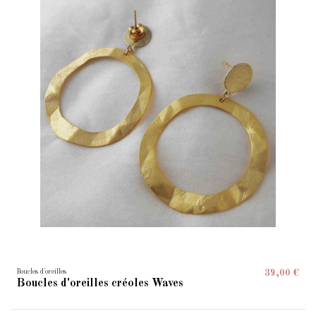
Boucles d'oreilles
39,00 €
Boucles d'oreilles créoles Waves