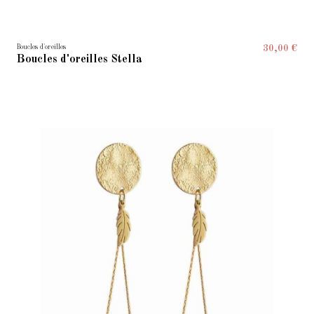
Boucles d'oreilles
30,00 €
Boucles d'oreilles Stella