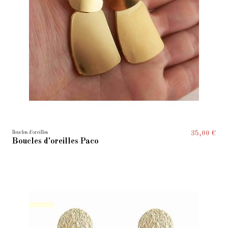
Boucles d'oreilles
35,00 €
Boucles d'oreilles Paco