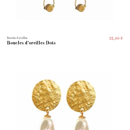
Boucles d'oreilles
32,00 €
Boucles d'oreilles Dots