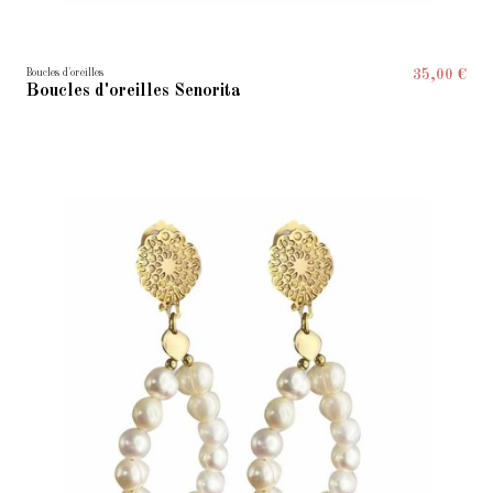
Boucles d'oreilles
35,00 €
Boucles d'oreilles Senorita