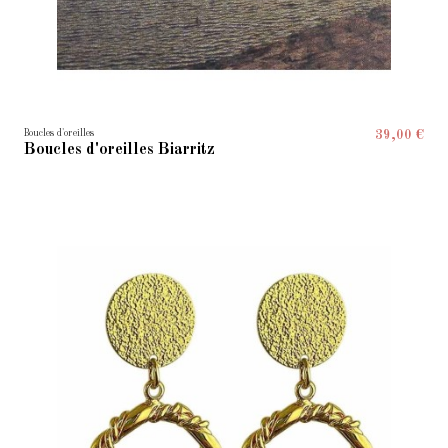
Boucles d'oreilles
39,00 €
Boucles d'oreilles Biarritz