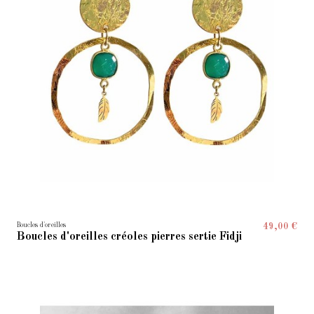
Boucles d'oreilles
49,00 €
Boucles d'oreilles créoles pierres sertie Fidji