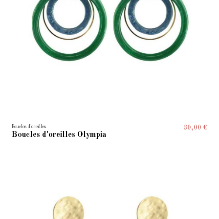
Boucles d'oreilles
30,00 €
Boucles d'oreilles Olympia