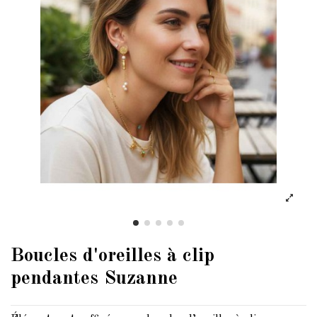
Boucles d'oreilles à clip
pendantes Suzanne