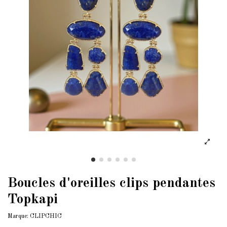
Boucles d'oreilles clips pendantes
Topkapi
Marque:
CLIPCHIC