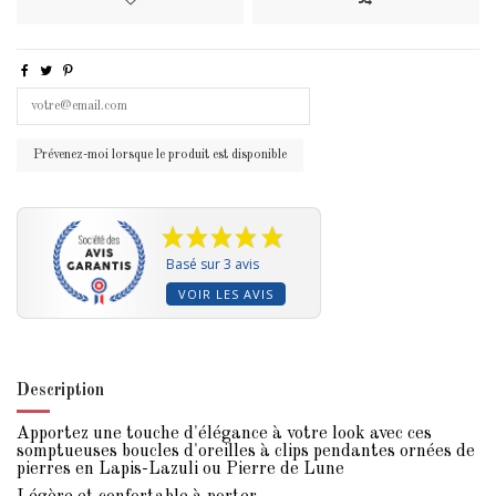
Basé sur 3 avis
VOIR LES AVIS
Description
Apportez une touche d'élégance à votre look avec ces
somptueuses boucles d'oreilles à clips pendantes ornées de
pierres en Lapis-Lazuli ou Pierre de Lune