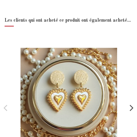
Les clients qui ont acheté ce produit ont également acheté...