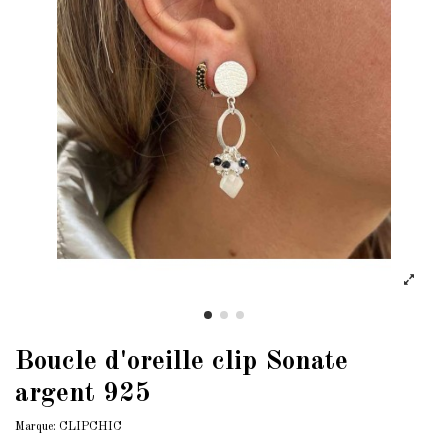
Boucle d'oreille clip Sonate
argent 925
Marque:
CLIPCHIC