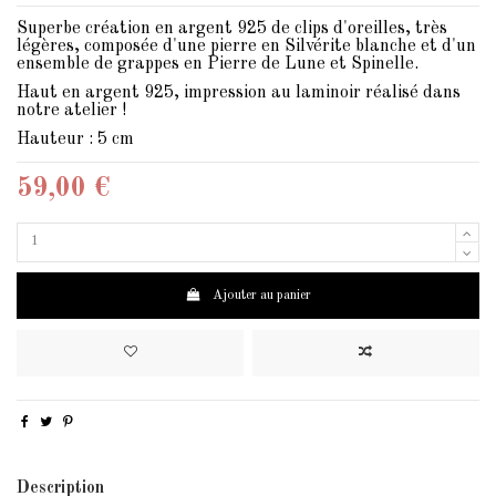
Superbe création en argent 925 de clips d'oreilles, très
légères, composée d'une pierre en Silvérite blanche et d'un
ensemble de grappes en Pierre de Lune et Spinelle.
Haut en argent 925, impression au laminoir réalisé dans
notre atelier !
Hauteur : 5 cm
59,00 €
Ajouter au panier
Description