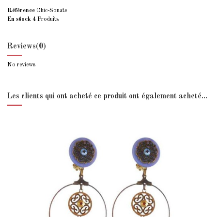
Référence
Chic-Sonate
En stock
4 Produits
Reviews
(0)
No reviews
Les clients qui ont acheté ce produit ont également acheté...