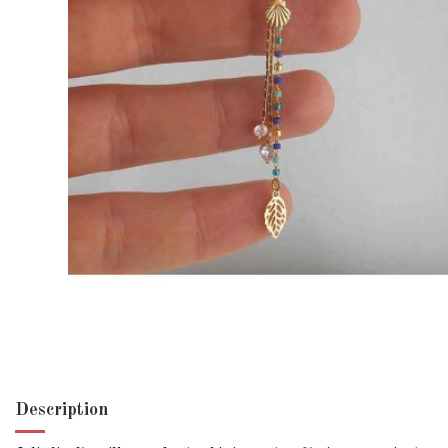
Description