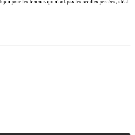
 bijou pour les femmes qui n'ont pas les oreilles percées, idéal