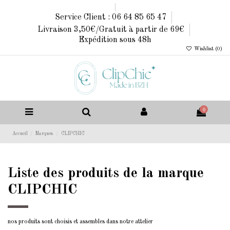
Service Client : 06 64 85 65 47
Livraison 3,50€/Gratuit à partir de 69€
Expédition sous 48h
Wishlist (
0
)
0
Accueil
Marques
CLIPCHIC
Liste des produits de la marque
CLIPCHIC
nos produits sont choisis et assembles dans notre attelier