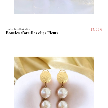
Boucles d'oreilles à clips
17,00 €
Boucles d'oreilles clips Fleurs