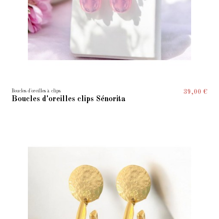
Boucles d'oreilles à clips
39,00 €
Boucles d'oreilles clips Sénorita