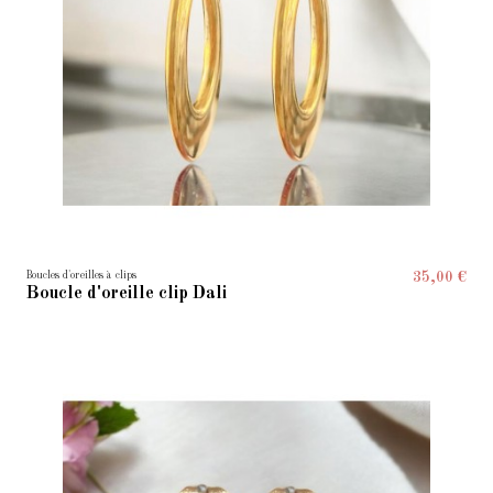
Boucles d'oreilles à clips
35,00 €
Boucle d'oreille clip Dali