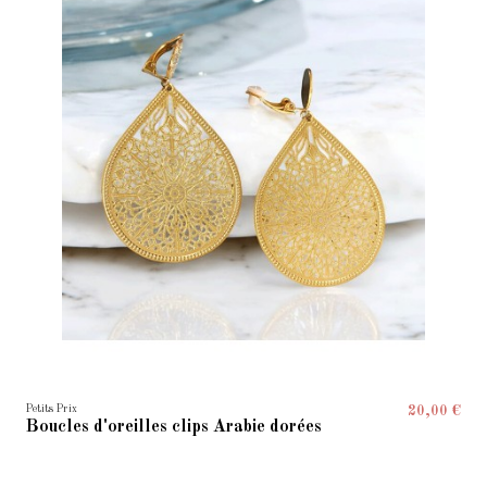
Petits Prix
20,00 €
Boucles d'oreilles clips Arabie dorées