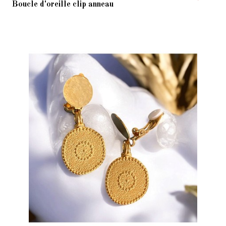
Boucle d'oreille clip anneau