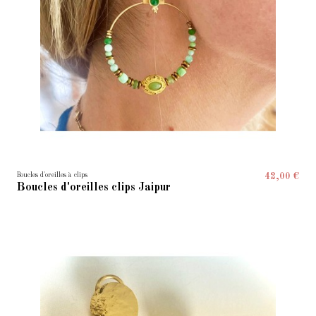
Boucles d'oreilles à clips
42,00 €
Boucles d'oreilles clips Jaipur