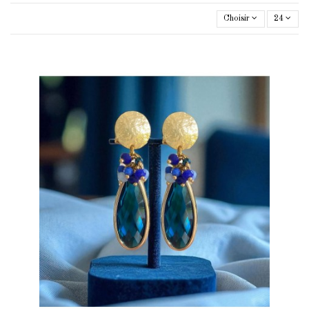
Choisir
24