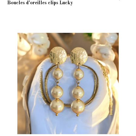
Boucles d'oreilles clips Lucky