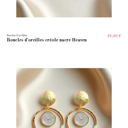
Boucles d'oreilles
49,00 €
Boucles d'oreilles créole nacre Heaven