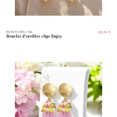
Boucles d'oreilles à clips
42,00 €
Boucles d'oreilles clips Enjoy