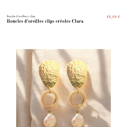
Boucles d'oreilles à clips
49,00 €
Boucles d'oreilles clips créoles Clara