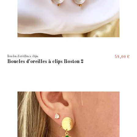
Boucles d'oreilles à clips
59,00 €
Boucles d'oreilles à clips Boston 2