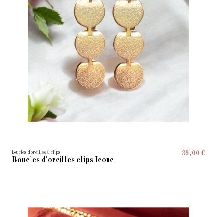
Boucles d'oreilles à clips
39,00 €
Boucles d'oreilles clips Icone