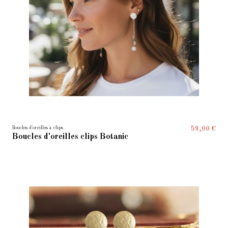
Boucles d'oreilles à clips
59,00 €
Boucles d'oreilles clips Botanic