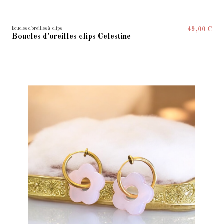
Boucles d'oreilles à clips
49,00 €
Boucles d'oreilles clips Celestine