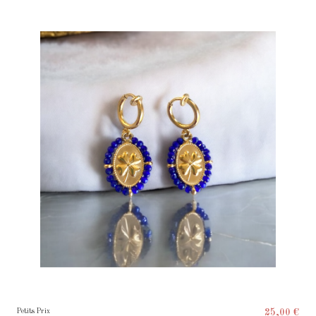
Petits Prix
25,00 €