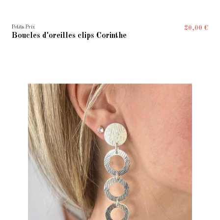
Petits Prix
20,00 €
Boucles d'oreilles clips Corinthe