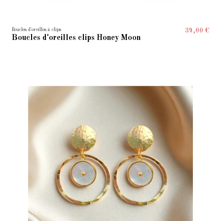
Boucles d'oreilles à clips
39,00 €
Boucles d'oreilles clips Honey Moon