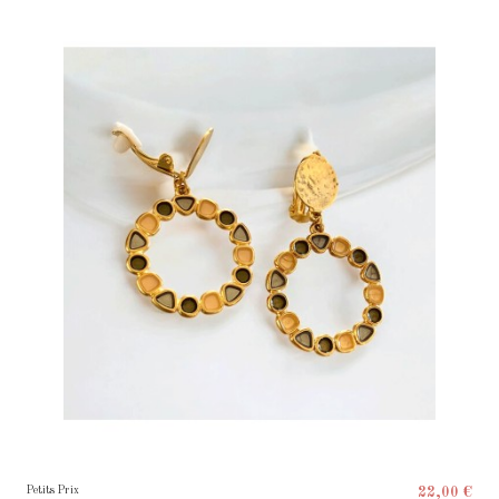
Petits Prix
22,00 €