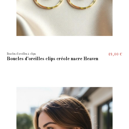
Boucles d'oreilles à clips
49,00 €
Boucles d'oreilles clips créole nacre Heaven