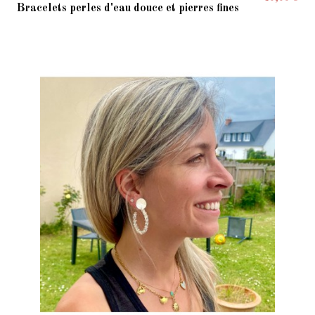
Bracelets perles d'eau douce et pierres fines