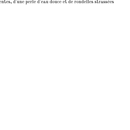
entes, d'une perle d'eau douce et de rondelles strassées