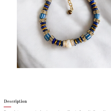
Description