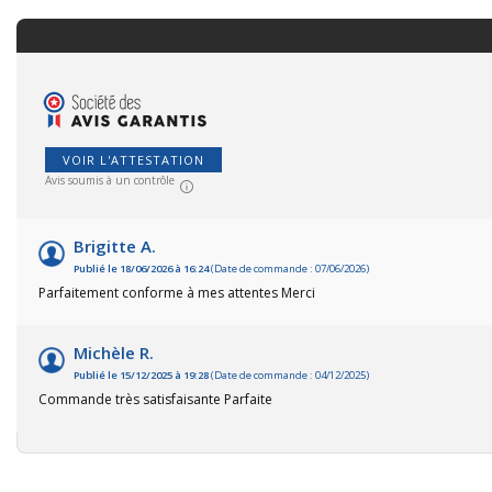
VOIR L'ATTESTATION
Avis soumis à un contrôle
Brigitte A.
Publié le 18/06/2026 à 16:24
(Date de commande : 07/06/2026)
Parfaitement conforme à mes attentes Merci
Michèle R.
Publié le 15/12/2025 à 19:28
(Date de commande : 04/12/2025)
Commande très satisfaisante Parfaite