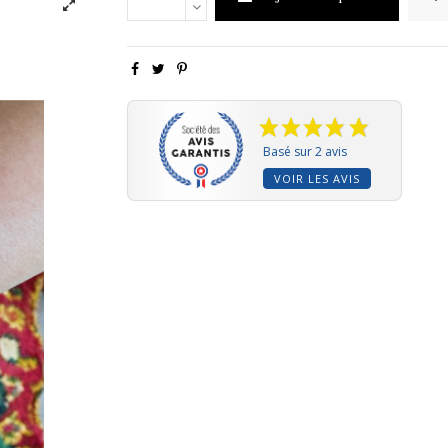
Basé sur 2 avis
VOIR LES AVIS