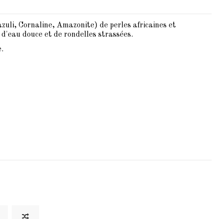
zuli, Cornaline, Amazonite) de perles africaines et
 d'eau douce et de rondelles strassées.
.