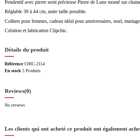
Pendentif avec pierre semi précieuse Pierre de Lune monté sur chaine
Réglable 39 à 44 cm, autre taille possible.
Colliers pour femmes, cadeau idéal pour anniversaires, noel, mariage
Création et fabrication Clipchic.
Détails du produit
Référence
CHIC-2114
En stock
5 Produits
Reviews
(0)
No reviews
Les clients qui ont acheté ce produit ont également achet