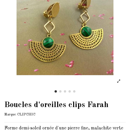
Boucles d'oreilles clips Farah
Marque:
CLIPCHIC
Forme demi-soleil ornée d'une pierre fine, malachite verte