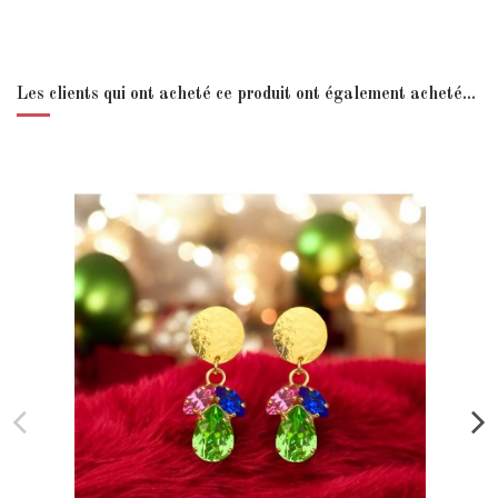
Les clients qui ont acheté ce produit ont également acheté...