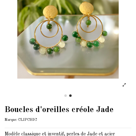
Boucles d'oreilles créole Jade
Marque:
CLIPCHIC
Modèle classique et inventif, perles de Jade et acier