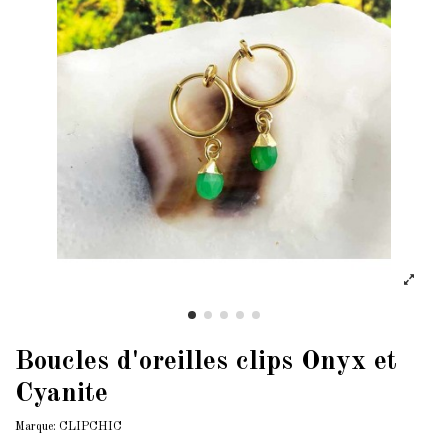
Boucles d'oreilles clips Onyx et
Cyanite
Marque:
CLIPCHIC