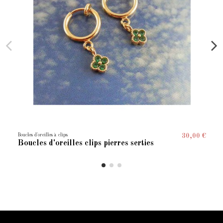
Boucles d'oreilles à clips
30,00 €
Boucles d'oreilles clips pierres serties