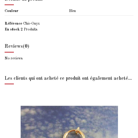
Couleur
Bleu
Référence
Chic-Onyx
En stock
2 Produits
Reviews
(0)
No reviews
Les clients qui ont acheté ce produit ont également acheté...